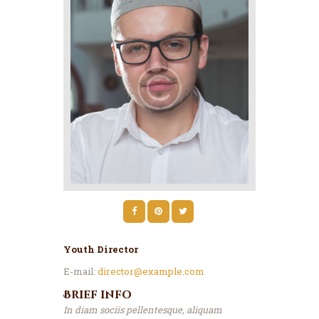
Youth Director
E-mail:
director@example.com
Brief info
In diam sociis pellentesque, aliquam